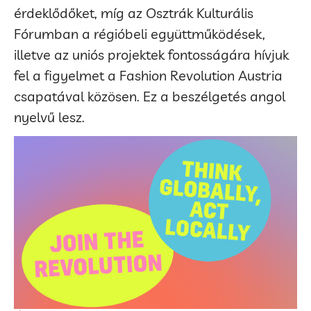
érdeklődőket, míg az Osztrák Kulturális
Fórumban a régióbeli együttműködések,
illetve az uniós projektek fontosságára hívjuk
fel a figyelmet a Fashion Revolution Austria
csapatával közösen. Ez a beszélgetés angol
nyelvű lesz.