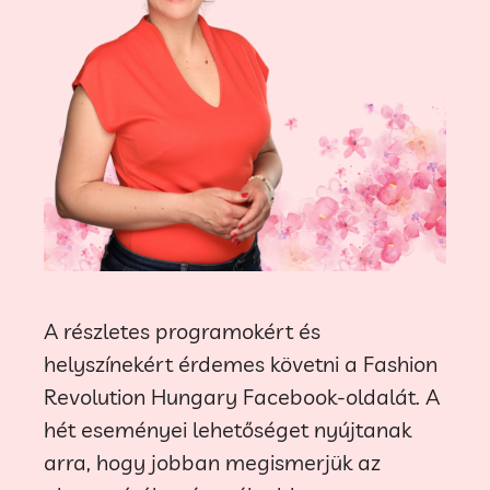
A részletes programokért és
helyszínekért érdemes követni a Fashion
Revolution Hungary Facebook-oldalát. A
hét eseményei lehetőséget nyújtanak
arra, hogy jobban megismerjük az