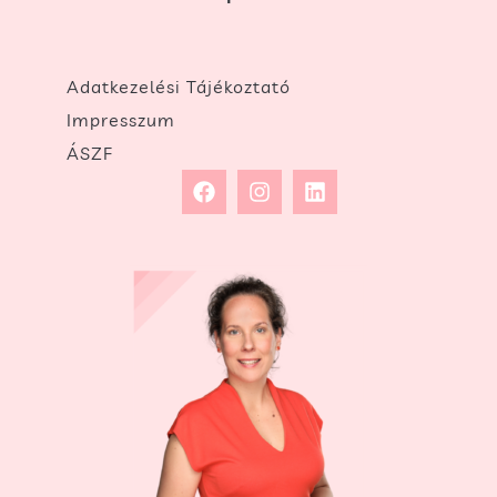
Adatkezelési Tájékoztató
Impresszum
ÁSZF