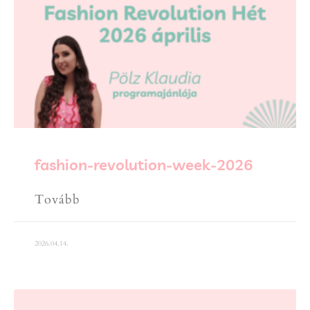
fashion-revolution-week-2026
Tovább
2026.04.14.