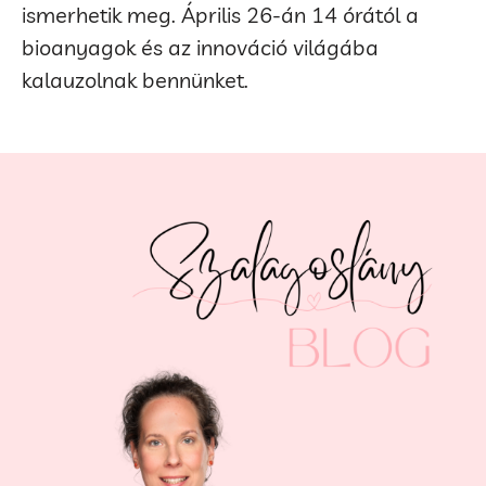
ismerhetik meg. Április 26-án 14 órától a
bioanyagok és az innováció világába
kalauzolnak bennünket.