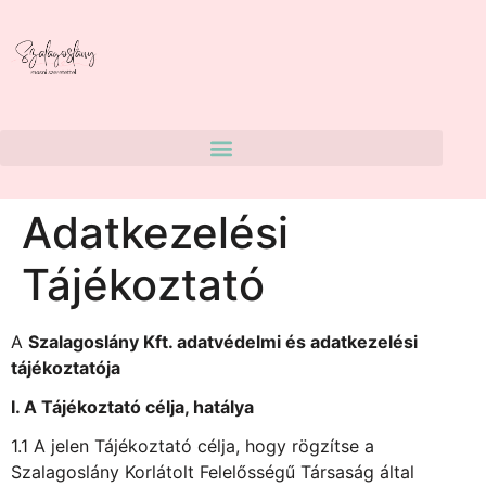
Adatkezelési
Tájékoztató
A
Szalagoslány Kft. adatvédelmi és adatkezelési
tájékoztatója
I. A Tájékoztató célja, hatálya
1.1 A jelen Tájékoztató célja, hogy rögzítse a
Szalagoslány Korlátolt Felelősségű Társaság által