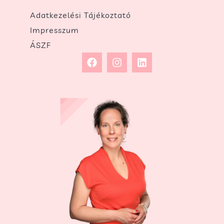
Adatkezelési Tájékoztató
Impresszum
ÁSZF