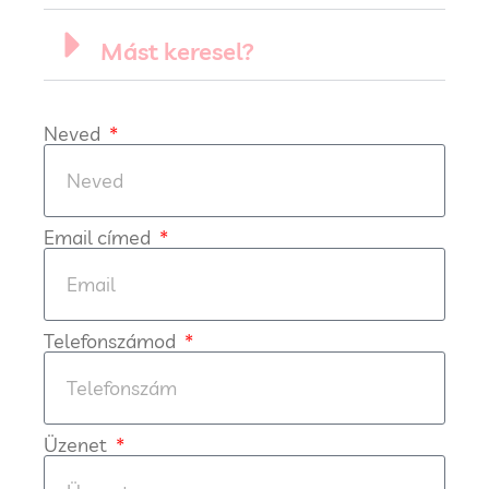
Mást keresel?
Neved
Email címed
Telefonszámod
Üzenet