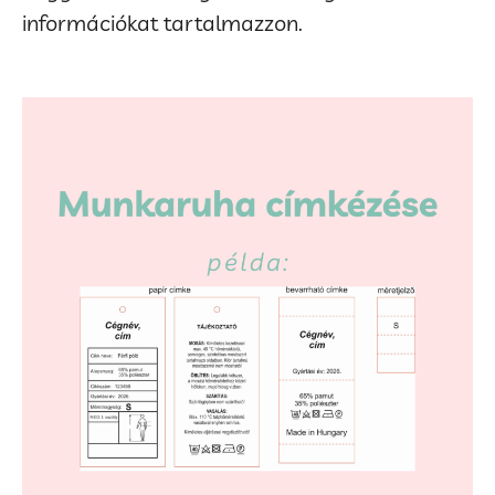
információkat tartalmazzon.