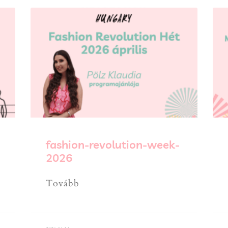
fashion-revolution-week-
2026
Tovább