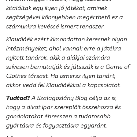
kitaláltak egy ilyen jó játékot, aminek
segítségével könnyebben megérthető ez a
számunkra kevéssé ismert rendszer.
Klaudiáék ezért kimondottan keresnek olyan
intézményeket, ahol vannak erre a játékra
nyitott tanárok, akik a diákjai számára
szívesen bemutatják és játsszák is a Game of
Clothes társast. Ha ismersz ilyen tanárt,
akkor vedd fel Klaudiáékkal a kapcsolatot.
Tudtad?
A Szalagoslány Blog célja az is,
hogy a divat ipar szereplőit összehozza és
gondolatokat ébresszen a tudatosabb
gyártásra és fogyasztásra egyaránt.