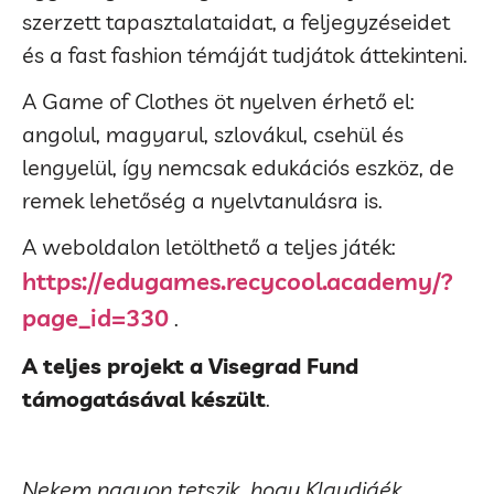
szerzett tapasztalataidat, a feljegyzéseidet
és a fast fashion témáját tudjátok áttekinteni.
A Game of Clothes öt nyelven érhető el:
angolul, magyarul, szlovákul, csehül és
lengyelül, így nemcsak edukációs eszköz, de
remek lehetőség a nyelvtanulásra is.
A weboldalon letölthető a teljes játék:
https://edugames.recycool.academy/?
page_id=330
.
A teljes projekt a Visegrad Fund
támogatásával készült
.
Nekem nagyon tetszik, hogy Klaudiáék