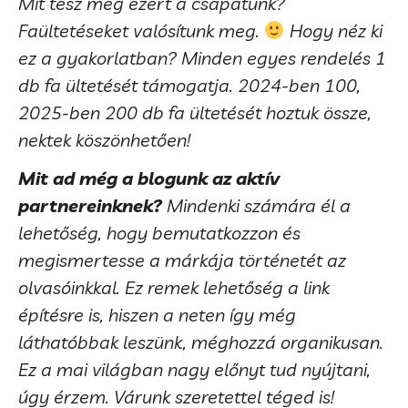
Mit tesz még ezért a csapatunk?
Faültetéseket valósítunk meg.
Hogy néz ki
ez a gyakorlatban? Minden egyes rendelés 1
db fa ültetését támogatja. 2024-ben 100,
2025-ben 200 db fa ültetését hoztuk össze,
nektek köszönhetően!
Mit ad még a blogunk az aktív
partnereinknek?
Mindenki számára él a
lehetőség, hogy bemutatkozzon és
megismertesse a márkája történetét az
olvasóinkkal. Ez remek lehetőség a link
építésre is, hiszen a neten így még
láthatóbbak leszünk, méghozzá organikusan.
Ez a mai világban nagy előnyt tud nyújtani,
úgy érzem. Várunk szeretettel téged is!