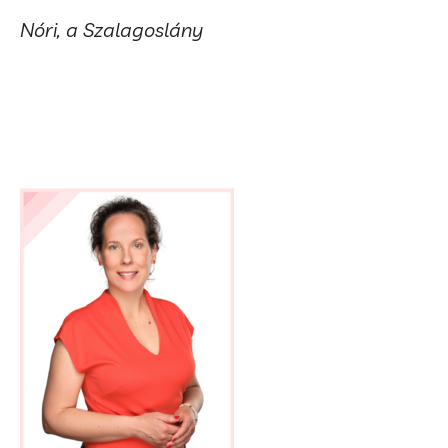
Nóri, a Szalagoslány