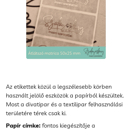
Az etikettek közül a legszélesebb körben
használt jelölő eszközök a papírból készültek.
Most a divatipar és a textilipar felhasználási
területére térek csak ki.
Papír címke:
fontos kiegészítője a