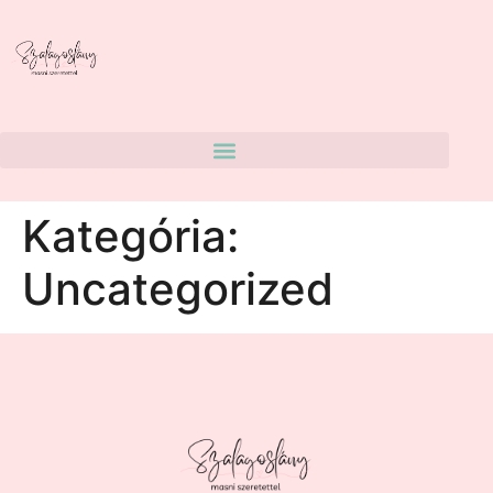
Kategória:
Uncategorized